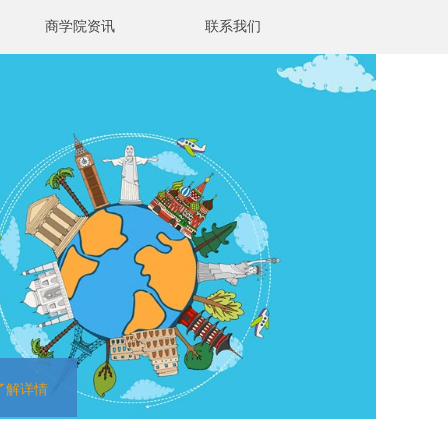
商学院资讯
联系我们
了解详情