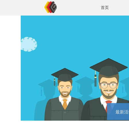
首页
最新活